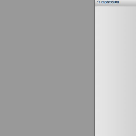
Impressum